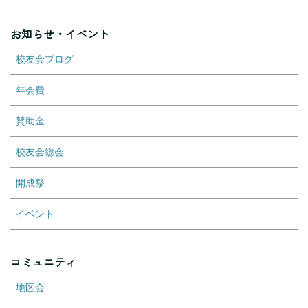
お知らせ・イベント
校友会ブログ
年会費
賛助金
校友会総会
開成祭
イベント
コミュニティ
地区会