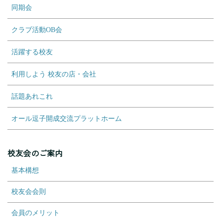
同期会
クラブ活動OB会
活躍する校友
利用しよう 校友の店・会社
話題あれこれ
オール逗子開成交流プラットホーム
校友会のご案内
基本構想
校友会会則
会員のメリット