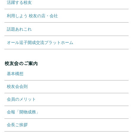
活躍する校友
利用しよう 校友の店・会社
話題あれこれ
オール逗子開成交流プラットホーム
校友会のご案内
基本構想
校友会会則
会員のメリット
会報「開物成務」
会長ご挨拶